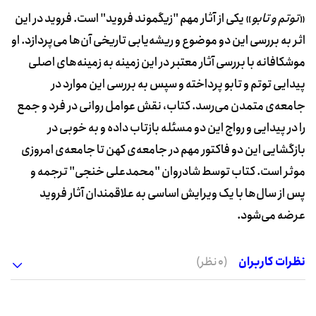
«
توتم و تابو
» یکی از آثار مهم "زیگموند فروید" است. فروید در این
اثر به بررسی این دو موضوع و ریشه‌یابی تاریخی آن‌ها می‌پردازد. او
موشکافانه با بررسی آثار معتبر در این زمینه به زمینه‌های اصلی
پیدایی توتم و تابو پرداخته و سپس به بررسی این موارد در
جامعه‌ی متمدن می‌رسد. کتاب، نقش عوامل روانی در فرد و جمع
را در پیدایی و رواج این دو مسئله بازتاب داده و به خوبی در
بازگشایی این دو فاکتور مهم در جامعه‌ی کهن تا جامعه‌ی امروزی
موثر است. کتاب توسط شادروان "محمدعلی خنجی" ترجمه و
پس از سال‌ها با یک ویرایش اساسی به علاقمندان آثار فروید
عرضه می‌شود.
نظرات کاربران
(0 نظر)