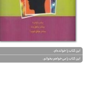
این کتاب را خوانده‌ام.
این کتاب را می‌خواهم بخوانم.