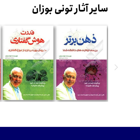
سایر آثار تونی بوزان
تومان
تومان