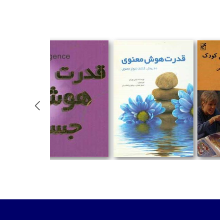
%
تومان
تومان