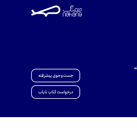
ه
جست‌وجوی پیشرفته
درخواست کتاب نایاب