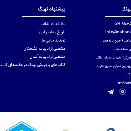
نهنگ
پیشنهاد نهنگ
۹۱۰۳۵۰۰
مطالعات انقلاب
info@nahang
تاریخ معاصر ایران
تجدید چاپی‌ها
ح تا ۵ عصر
منتخبی از ادبیات انگلستان
 شما هستیم.
منتخبی از ادبیات آلمان
مرکزی
:
تهران، میدان انقلاب
کتاب‌های پرفروش نهنگ در هفته‌های گذشت
ی، بین کارگر و منیری جاوید،