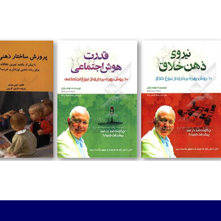
تومان
تومان
تومان