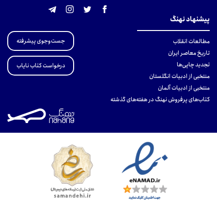
پیشنهاد نهنگ
جست‌وجوی پیشرفته
مطالعات انقلاب
تاریخ معاصر ایران
تجدید چاپی‌ها
درخواست کتاب نایاب
منتخبی از ادبیات انگلستان
منتخبی از ادبیات آلمان
کتاب‌های پرفروش نهنگ در هفته‌های گذشته