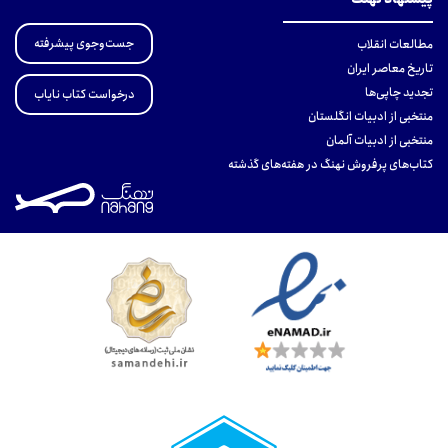
جست‌وجوی پیشرفته
مطالعات انقلاب
تاریخ معاصر ایران
تجدید چاپی‌ها
درخواست کتاب نایاب
منتخبی از ادبیات انگلستان
منتخبی از ادبیات آلمان
کتاب‌های پرفروش نهنگ در هفته‌های گذشته