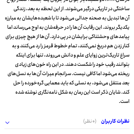
ساختگی در تاریکی درگیر می‌شوند. از این لحظه به بعد، زندگی
آن‌ها تبدیل به صحنه‌ جدالی می‌شود تا با شعبده‌هایشان به مبارزه‌
یکدیگر بروند. این رقابت آن‌ها را در حرفه‌شان به اوج می‌رساند اما
پیامدهای وحشتناکی برایشان در پی دارد. آن‌ها از هیچ چیزی برای
کنار زدن هم دریغ نمی‌کنند، تمام خطوط قرمز را رد می‌کنند و به
سراغ تاریک‌ترین زوایای علم و دانش می‌روند، تنها برای اینکه
بتوانند رقیب خود را شکست دهند. در این راه خون‌های زیادی
ریخته می‌شود اما کافی نیست. سرانجام میراث آن‌ها به نسل‌های
بعد منتقل می‌شود، به نسلی که باید معمایی گره‌خورده را حل
کند. شایان ذکر است این رمان به شکل نامه‌نگاری نوشته شده
است.
نظرات کاربران
(0 نظر)