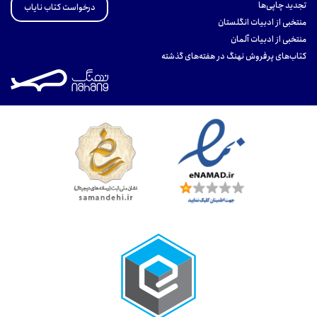
تجدید چاپی‌ها
درخواست کتاب نایاب
منتخبی از ادبیات انگلستان
منتخبی از ادبیات آلمان
کتاب‌های پرفروش نهنگ در هفته‌های گذشته