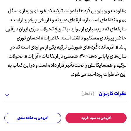
مقاومت و رویارویی کُردها با دولت ترکیه که خود امروزه از مسائل
مهم منطقه‌ای است، از سابقه‌ای دیرینه و تاریخی برخوردار است؛
سابقه‌ای که در بسیاری از موارد، با تاریخ تحولات مرزی ایران در قرن
حاضر پیوندی مستقیم داشته است. خاطرات «احسان نوری
پاشا»، فرمانده کُردهای شورشی ترکیه یکی از مواردی است که در
سال‌های پایانی دهه 1300 شمسی در ارتفاعات «آرارات»، تحولات
ترکیه و همسایگانش را تحت‌تأثیر قرار داده است و در این کتاب به
این خاطرات پرداخته می‌شود.
نظرات کاربران
(0 نظر)
افزودن به سبد خرید
افزودن به علاقه‌مندی