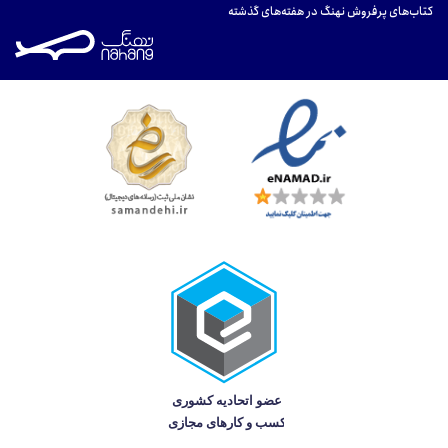
کتاب‌های پرفروش نهنگ در هفته‌های گذشته