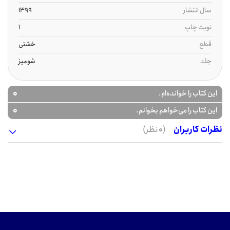
سال انتشار
1399
نوبت چاپ
1
قطع
خشتی
جلد
شومیز
0
این کتاب را خوانده‌ام.
0
این کتاب را می‌خواهم بخوانم.
نظرات کاربران
(0 نظر)