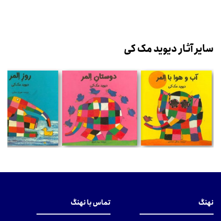
سایر آثار دیوید مک کی
نهنگ
تماس با نهنگ