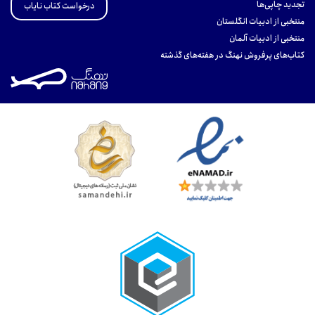
تجدید چاپی‌ها
درخواست کتاب نایاب
منتخبی از ادبیات انگلستان
منتخبی از ادبیات آلمان
کتاب‌های پرفروش نهنگ در هفته‌های گذشته