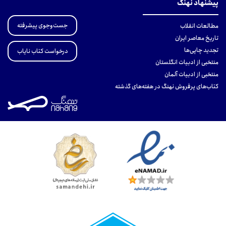
پیشنهاد نهنگ
جست‌وجوی پیشرفته
مطالعات انقلاب
تاریخ معاصر ایران
تجدید چاپی‌ها
درخواست کتاب نایاب
منتخبی از ادبیات انگلستان
منتخبی از ادبیات آلمان
کتاب‌های پرفروش نهنگ در هفته‌های گذشته