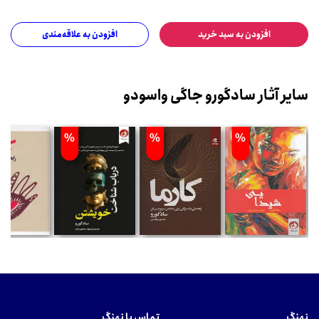
افزودن به سبد خرید
افزودن به علاقه‌مندی
سایر آثار سادگورو جاگی واسودو
%
%
%
نهنگ
تماس با نهنگ