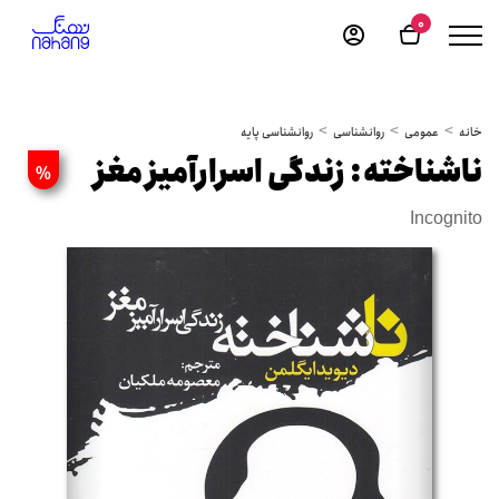
0
خانه
عمومی
روانشناسی
روانشناسی پایه
ناشناخته: زندگی اسرارآمیز مغز
%
Incognito