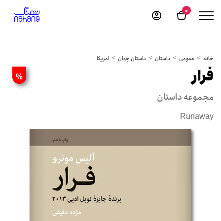
0
خانه
عمومی
داستان
داستان جهان
امریکا
فرار
%
مجموعه داستان
Runaway