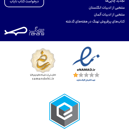
تجدید چاپی‌ها
درخواست کتاب نایاب
منتخبی از ادبیات انگلستان
منتخبی از ادبیات آلمان
کتاب‌های پرفروش نهنگ در هفته‌های گذشته