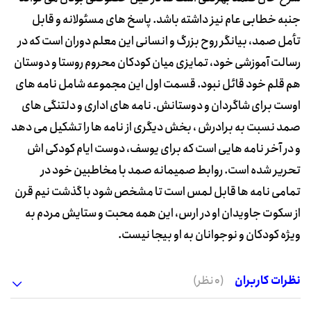
جنبه خطابی عام نیز داشته باشد. پاسخ های مسئولانه و قابل
تأمل صمد، بیانگر روح بزرگ و انسانی این معلم دوران است که در
رسالت آموزشی خود، تمایزی میان کودکان محروم روستا و دوستان
هم قلم خود قائل نبود. قسمت اول این مجموعه شامل نامه های
اوست برای شاگردان و دوستانش. نامه های اداری و دلتنگی های
صمد نسبت به برادرش ، بخش دیگری از نامه ها را تشکیل می دهد
و در آخر نامه هایی است که برای یوسف، دوست ایام کودکی اش
تحریر شده است. روابط صمیمانه صمد با مخاطبین خود در
تمامی نامه ها قابل لمس است تا مشخص شود با گذشت نیم قرن
از سکوت جاویدان او در ارس، این همه محبت و ستایش مردم به
ویژه کودکان و نوجوانان به او بیجا نیست.
نظرات کاربران
(0 نظر)