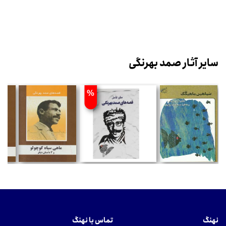
سایر آثار صمد بهرنگی
%
نهنگ
تماس با نهنگ