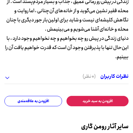
زندگی در پیش رو
رمانی عمیق ، جذاب و بسیار مردم‌پسند است . از
محله فقیر نشین می‌گوید و از خانه‌های آن‌چنانی ، اما روایت و
نگاهش کلیشه‌ای نیست و شاید برای اولین‌بار جور دیگری با چنان
محله و خانه‌ای آشنا می‌شویم و می‌بینیمش .
دنیای زندگی در پیش رو چه بخواهیم و چه نخواهیم وجود دارد ، با
این‌حال تنها با پذیرفتن وجود آن است که قدرت خواهیم یافت آن را
ببینیم.
نظرات کاربران
(0 نظر)
افزودن به سبد خرید
افزودن به علاقه‌مندی
سایر آثار رومن گاری