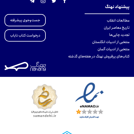
پیشنهاد نهنگ
جست‌وجوی پیشرفته
مطالعات انقلاب
تاریخ معاصر ایران
تجدید چاپی‌ها
درخواست کتاب نایاب
منتخبی از ادبیات انگلستان
منتخبی از ادبیات آلمان
کتاب‌های پرفروش نهنگ در هفته‌های گذشته