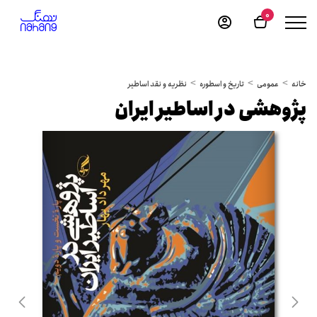
0
خانه
عمومی
تاریخ و اسطوره
نظریه و نقد اساطیر
پژوهشی در اساطیر ایران