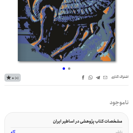
اشتراک‌ گذاری
0
(0)
ناموجود
مشخصات کتاب پژوهشی در اساطیر ایران
ناشر
آگه