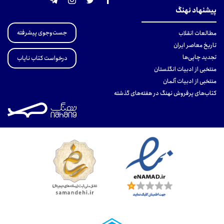
پیشنهاد نهنگ
جست‌وجوی پیشرفته
مطالعات انقلاب
تاریخ معاصر ایران
تجدید چاپی‌ها
درخواست کتاب نایاب
منتخبی از ادبیات انگلستان
منتخبی از ادبیات آلمان
کتاب‌های پرفروش نهنگ در هفته‌های گذشته