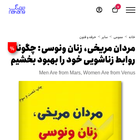
0
خانه
عمومی
سایر
حرفه و فنون
مردان مریخی، زنان ونوسی: چگونه
%
روابط زناشویی خود را بهبود بخشیم
Men Are from Mars, Women Are from Venus