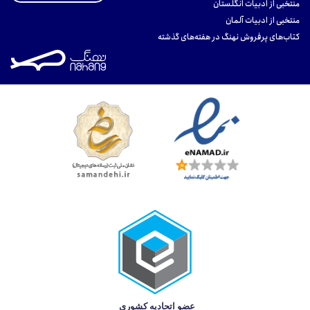
منتخبی از ادبیات انگلستان
منتخبی از ادبیات آلمان
کتاب‌های پرفروش نهنگ در هفته‌های گذشته