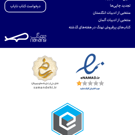
تجدید چاپی‌ها
درخواست کتاب نایاب
منتخبی از ادبیات انگلستان
منتخبی از ادبیات آلمان
کتاب‌های پرفروش نهنگ در هفته‌های گذشته