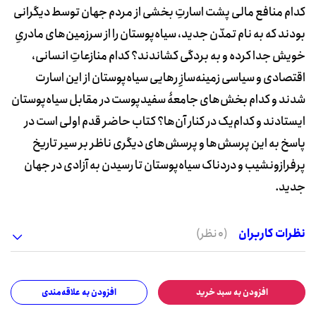
کدام منافع مالی پشت اسارتِ بخشی از مردم جهان توسط دیگرانی
بودند که به نام تمدّن جدید، سیاه‌پوستان را از سرزمین‌های مادریِ
خویش جدا کرده و به بردگی کشاندند؟ کدام منازعاتِ انسانی،
اقتصادی و سیاسی زمینه‌سازِ رهایی سیاه‌پوستان از این اسارت
شدند و کدام بخش‌های جامعۀ سفیدپوست در مقابل سیاه‌پوستان
ایستادند و کدام‌یک در کنار آن‌ها؟ کتاب حاضر قدم اولی است در
پاسخ به این پرسش‌ها و پرسش‌های دیگری ناظر بر سیر تاریخ
پرفرازونشیب و دردناک سیاه‌پوستان تا رسیدن به آزادی در جهان
جدید.
نظرات کاربران
(0 نظر)
افزودن به سبد خرید
افزودن به علاقه‌مندی