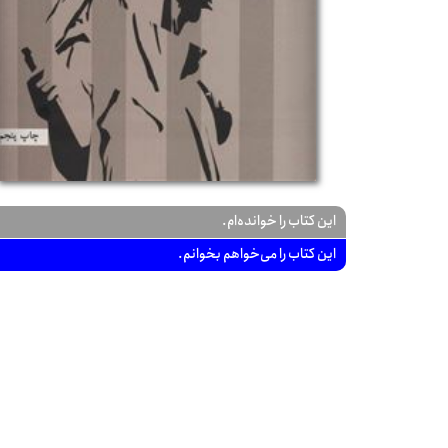
این کتاب را خوانده‌ام.
این کتاب را می‌خواهم بخوانم.