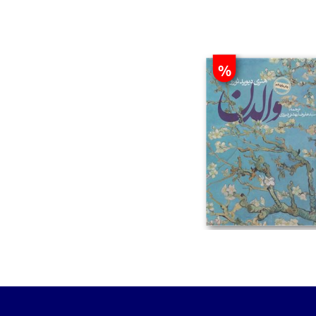
%
تومان