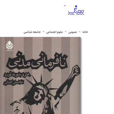
خانه
عمومی
علوم اجتماعی
جامعه شناسی