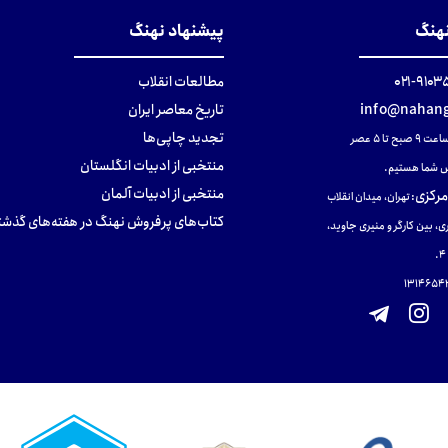
نهنگ
پیشنهاد نهنگ
۹۱۰۳۵۰۰
مطالعات انقلاب
info@nahang
تاریخ معاصر ایران
تجدید چاپی‌ها
ح تا ۵ عصر
منتخبی از ادبیات انگلستان
 شما هستیم.
منتخبی از ادبیات آلمان
مرکزی
:
تهران، میدان انقلاب
کتاب‌های پرفروش نهنگ در هفته‌های گذشت
ی، بین کارگر و منیری جاوید،