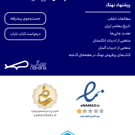
پیشنهاد نهنگ
جست‌وجوی پیشرفته
مطالعات انقلاب
تاریخ معاصر ایران
تجدید چاپی‌ها
درخواست کتاب نایاب
منتخبی از ادبیات انگلستان
منتخبی از ادبیات آلمان
کتاب‌های پرفروش نهنگ در هفته‌های گذشته