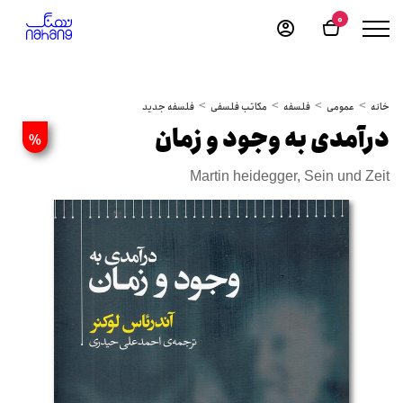
0
خانه
عمومی
فلسفه
مکاتب فلسفی
فلسفه جدید
درآمدی به وجود و زمان
%
Martin heidegger, Sein und Zeit