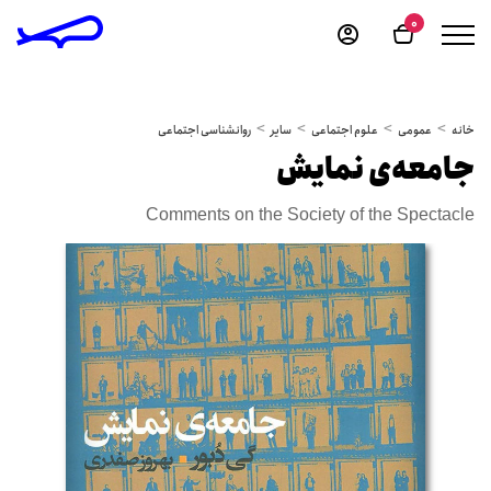
0
خانه
عمومی
علوم اجتماعی
سایر
روانشناسی اجتماعی
جامعه‌ی نمایش
Comments on the Society of the Spectacle