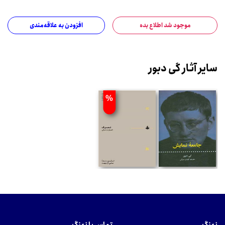
موجود شد اطلاع بده
افزودن به علاقه‌مندی
سایر آثار گی دبور
%