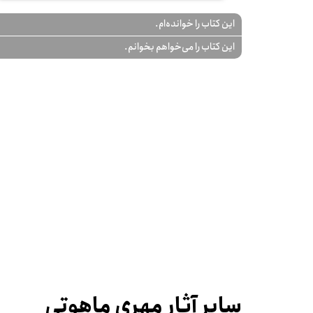
این کتاب را خوانده‌ام.
این کتاب را می‌خواهم بخوانم.
سایر آثار مهری ماهوتی