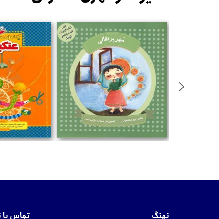
تومان
تومان
نهنگ
تماس با 