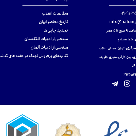
۹۱۰۳۵۰۰
مطالعات انقلاب
info@nahang
تاریخ معاصر ایران
تجدید چاپی‌ها
ح تا ۵ عصر
منتخبی از ادبیات انگلستان
 شما هستیم.
منتخبی از ادبیات آلمان
مرکزی
:
تهران، میدان انقلاب
کتاب‌های پرفروش نهنگ در هفته‌های گذشت
ی، بین کارگر و منیری جاوید،