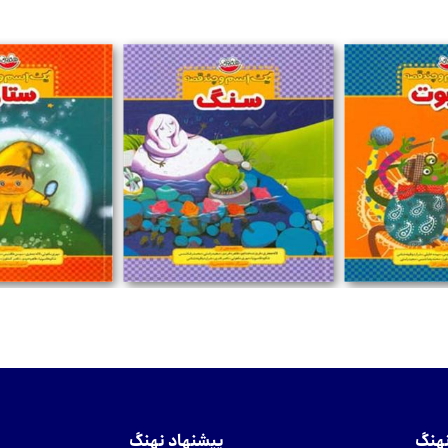
تومان
تومان
نهنگ
پیشنهاد نهنگ