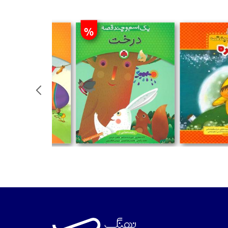
%
تومان
تومان