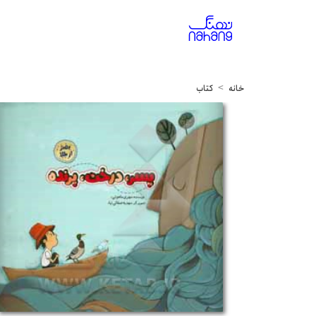
خانه
کتاب