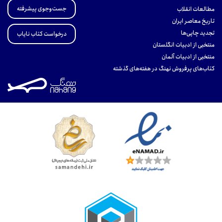
جست‌وجوی پیشرفته
مطالعات انقلاب
تاریخ معاصر ایران
تجدید چاپی‌ها
درخواست کتاب نایاب
منتخبی از ادبیات انگلستان
منتخبی از ادبیات آلمان
کتاب‌های پرفروش نهنگ در هفته‌های گذشته