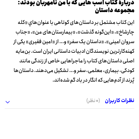
دربارۀ کتاب اسب هایی که با من نامهربان بودند:
مجموعه داستان
این کتاب مشتمل بر داستان‌های کوتاهی با عنوان‌هاي «کله
چارشاخ»، «این‌گونه گذشت»، «بیمارستان‌های من»، «جناب
سروان امینی»، «داستان یک سفر» و... از «امین فقیری» یکی از
کهنه‌کارترین نویسندگان ادبیات داستانی ایران است. بن‌مایه
اصلی داستان‌های کتاب را ماجراهایی خاص از زندگی مانند
کودکی، بیماری، معلمی، سفر و... تشکیل می‌دهند. داستان‌ها
پُرند از آدم‌هایی که انگار در باد گم شده‌اند.
نظرات کاربران
(0 نظر)