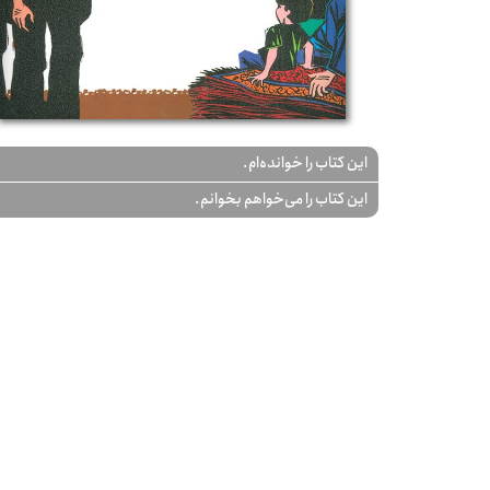
این کتاب را خوانده‌ام.
این کتاب را می‌خواهم بخوانم.