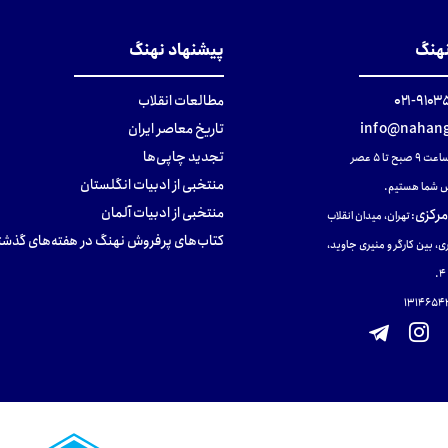
نهنگ
پیشنهاد نهنگ
۹۱۰۳۵۰۰
مطالعات انقلاب
info@nahang
تاریخ معاصر ایران
تجدید چاپی‌ها
ح تا ۵ عصر
منتخبی از ادبیات انگلستان
 شما هستیم.
منتخبی از ادبیات آلمان
مرکزی
:
تهران، میدان انقلاب
کتاب‌های پرفروش نهنگ در هفته‌های گذشت
ی، بین کارگر و منیری جاوید،