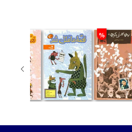
%
ومان
تومان
تومان