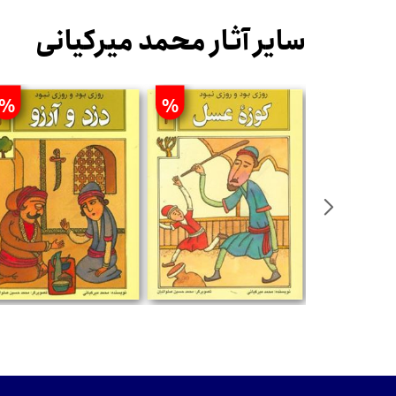
سایر آثار محمد میرکیانی
%
%
تومان
تومان