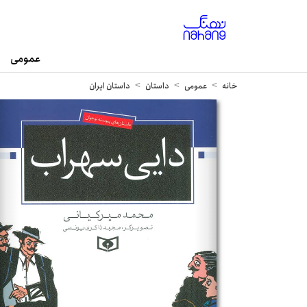
عمومی
خانه
عمومی
داستان
داستان ایران