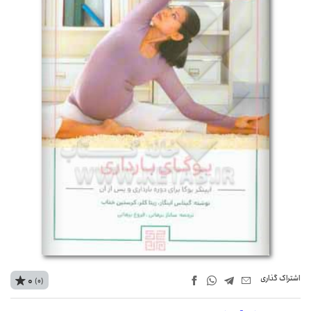
اشتراک‌ گذاری
0
(0)