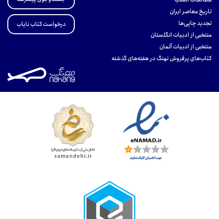
تاریخ معاصر ایران
تجدید چاپی‌ها
درخواست کتاب نایاب
منتخبی از ادبیات انگلستان
منتخبی از ادبیات آلمان
کتاب‌های پرفروش نهنگ در هفته‌های گذشته