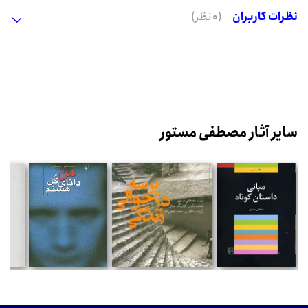
نظرات کاربران
(0 نظر)
سایر آثار مصطفی مستور