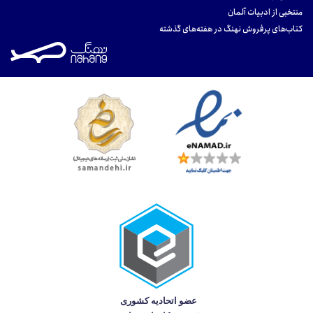
منتخبی از ادبیات آلمان
کتاب‌های پرفروش نهنگ در هفته‌های گذشته