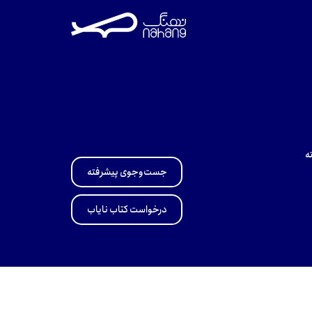
ه
جست‌وجوی پیشرفته
درخواست کتاب نایاب