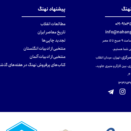
نهنگ
پیشنهاد نهنگ
۹۱۰۳۵۰۰
مطالعات انقلاب
info@nahang
تاریخ معاصر ایران
تجدید چاپی‌ها
ح تا ۵ عصر
منتخبی از ادبیات انگلستان
 شما هستیم.
منتخبی از ادبیات آلمان
مرکزی
:
تهران، میدان انقلاب
کتاب‌های پرفروش نهنگ در هفته‌های گذشت
ی، بین کارگر و منیری جاوید،