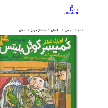
خانه
عمومی
داستان
داستان جهان
آلمان