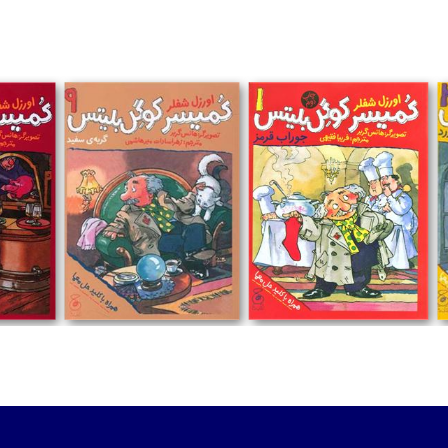
تومان
تومان
تو