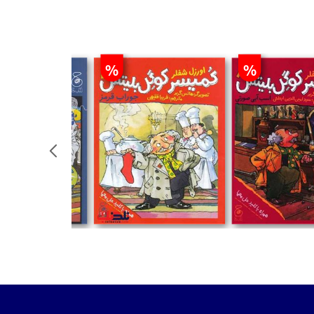
%
%
مان
تومان
تومان