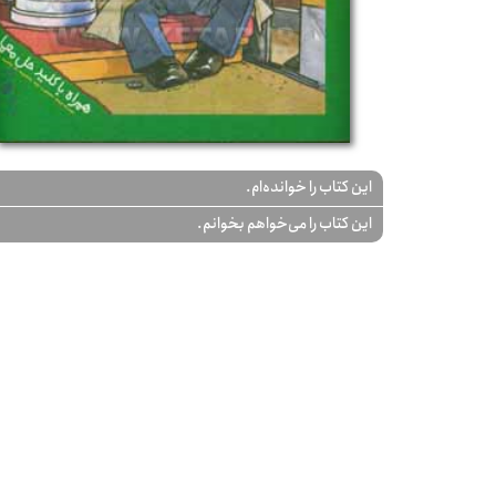
این کتاب را خوانده‌ام.
این کتاب را می‌خواهم بخوانم.