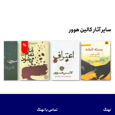
سایر آثار کالین هوور
%
نهنگ
تماس با نهنگ