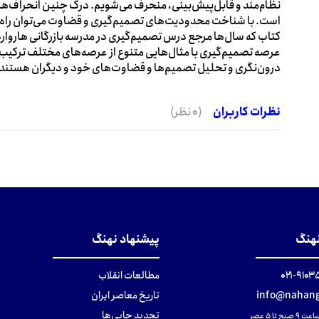
نظام‌مند و قابل‌پیش‌بینی، منحرف می‌شویم. درک چنین انحراف‌
است. با شناخت محدودیت‌های تصمیم‌گیری و قضاوت می‌توان راه‌های
کتاب که سال‌ها مرجع درس تصمیم‌گیری در مدرسه بازرگانی هاروار
عرصه تصمیم‌گیری با مثال‌هایی متنوع از عرصه‌های مختلف ترکیب 
درون‌نگری و تحلیل تصمیم‌ها و قضاوت‌های خود و دیگران هستن
نظرات کاربران
(0 نظر)
نهنگ
پیشنهاد نهنگ
۹۱۰۳۵۰۰
مطالعات انقلاب
info@nahang
تاریخ معاصر ایران
تجدید چاپی‌ها
ح تا ۵ عصر