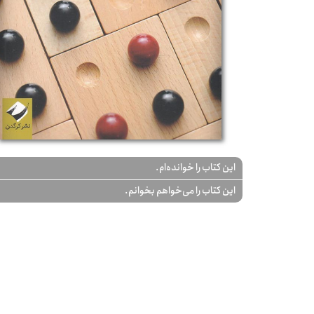
این کتاب را خوانده‌ام.
این کتاب را می‌خواهم بخوانم.