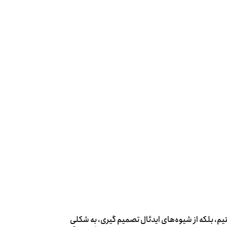
یم، بلکه از شیوه‌های ایدئال تصمیم گیری، به شکلی