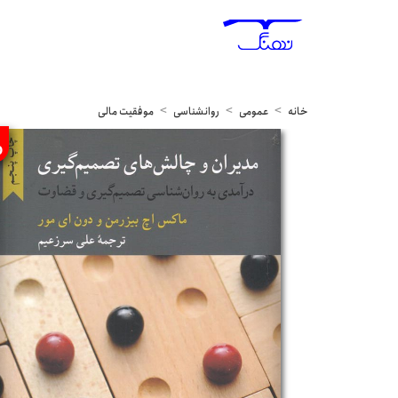
خانه
عمومی
روانشناسی
موفقیت مالی
%