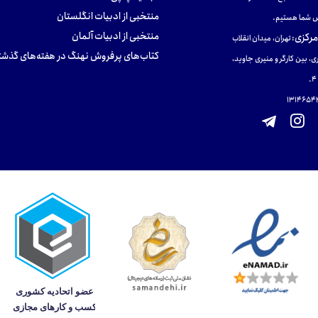
منتخبی از ادبیات انگلستان
 شما هستیم.
منتخبی از ادبیات آلمان
مرکزی
:
تهران، میدان انقلاب
کتاب‌های پرفروش نهنگ در هفته‌های گذشت
ی، بین کارگر و منیری جاوید،