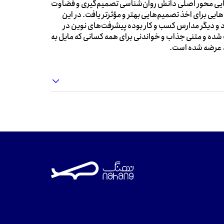
هایی محور اصلی دانش روان‌شناسی تصمیم‌گیری و قضاوت
ی برای اخذ تصمیم‌هایی بهتر و مؤثرتر یافت. در این
د و دیگر مدارس کسب و کار بوده پیشرفت‌های نوین در
شده و متنی جذاب و خواندنی برای همه کسانی که مایل به
د عرضه شده است.