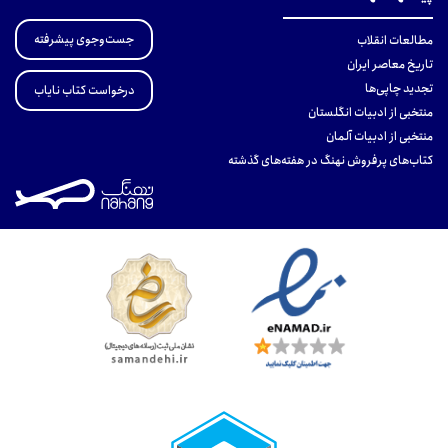
جست‌وجوی پیشرفته
مطالعات انقلاب
تاریخ معاصر ایران
تجدید چاپی‌ها
درخواست کتاب نایاب
منتخبی از ادبیات انگلستان
منتخبی از ادبیات آلمان
کتاب‌های پرفروش نهنگ در هفته‌های گذشته