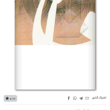
اشتراک‌ گذاری
0
(0)