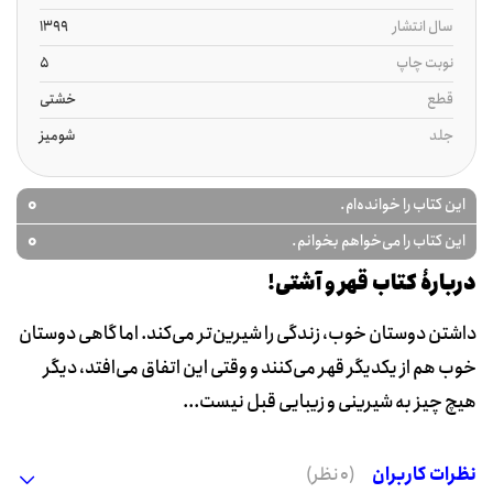
سال انتشار
1399
نوبت چاپ
5
قطع
خشتی
جلد
شومیز
0
این کتاب را خوانده‌ام.
0
این کتاب را می‌خواهم بخوانم.
دربارۀ کتاب قهر و آشتی!
داشتن دوستان خوب، زندگی را شیرین‌تر می‌کند. اما گاهی دوستان
خوب هم از یکدیگر قهر می‌کنند و وقتی این اتفاق می‌افتد، دیگر
هیچ چیز به شیرینی و زیبایی قبل نیست...
نظرات کاربران
(0 نظر)