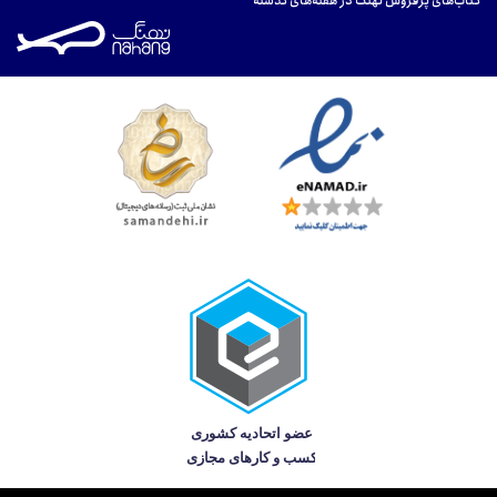
کتاب‌های پرفروش نهنگ در هفته‌های گذشته