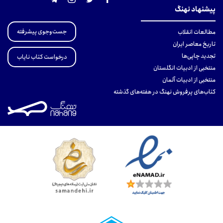
پیشنهاد نهنگ
جست‌وجوی پیشرفته
مطالعات انقلاب
تاریخ معاصر ایران
تجدید چاپی‌ها
درخواست کتاب نایاب
منتخبی از ادبیات انگلستان
منتخبی از ادبیات آلمان
کتاب‌های پرفروش نهنگ در هفته‌های گذشته