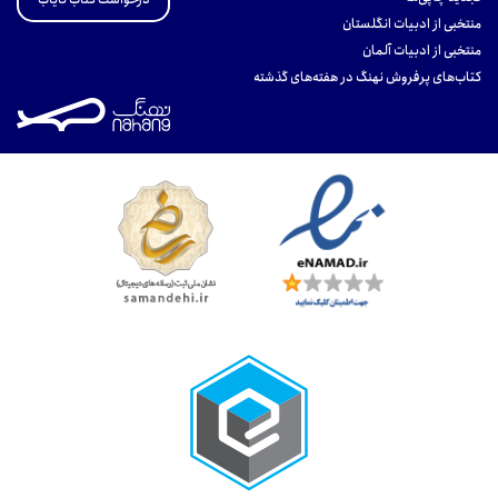
منتخبی از ادبیات انگلستان
منتخبی از ادبیات آلمان
کتاب‌های پرفروش نهنگ در هفته‌های گذشته