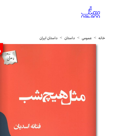
خانه
عمومی
داستان
داستان ایران
%