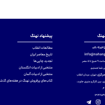
تومان
تومان
نهنگ
پیشنهاد نهنگ
۹۱۰۳۵۰۰
مطالعات انقلاب
info@nahang
تاریخ معاصر ایران
تجدید چاپی‌ها
ح تا ۵ عصر
منتخبی از ادبیات انگلستان
 شما هستیم.
منتخبی از ادبیات آلمان
مرکزی
:
تهران، میدان انقلاب
کتاب‌های پرفروش نهنگ در هفته‌های گذشت
ی، بین کارگر و منیری جاوید،