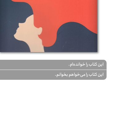
این کتاب را خوانده‌ام.
این کتاب را می‌خواهم بخوانم.