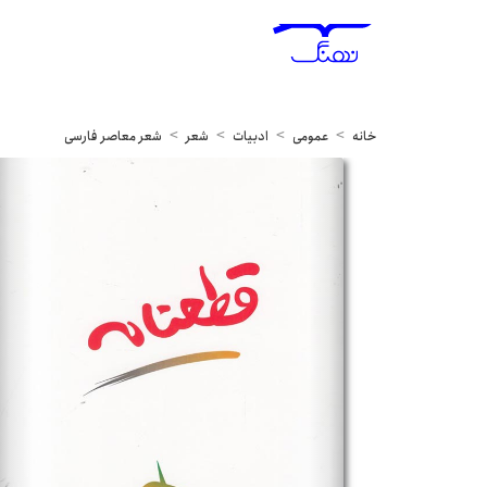
خانه
عمومی
ادبیات
شعر
شعر معاصر فارسی