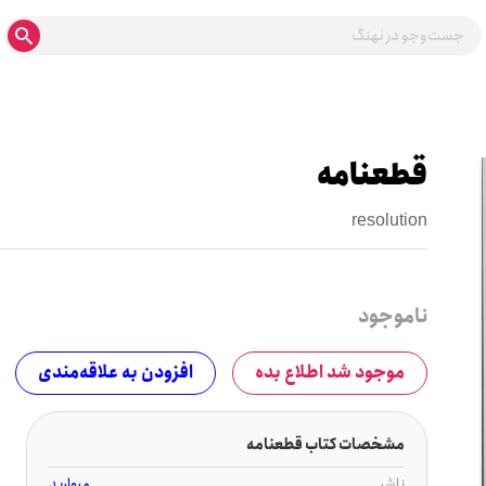
قطعنامه
resolution
ناموجود
موجود شد اطلاع بده
افزودن به علاقه‌مندی
مشخصات کتاب قطعنامه
ناشر
مروارید