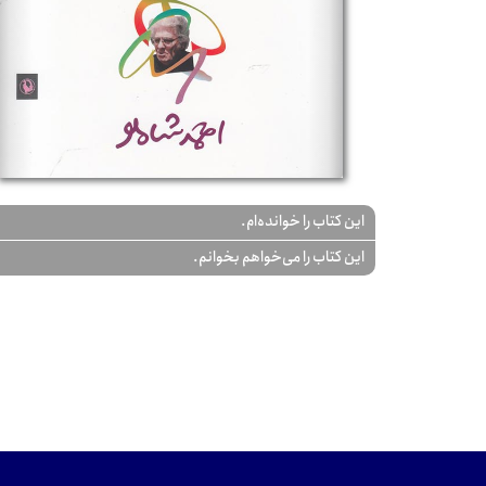
این کتاب را خوانده‌ام.
این کتاب را می‌خواهم بخوانم.