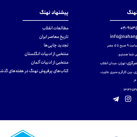
نهنگ
پیشنهاد نهنگ
۹۱۰۳۵۰۰
مطالعات انقلاب
info@nahang
تاریخ معاصر ایران
تجدید چاپی‌ها
ح تا ۵ عصر
منتخبی از ادبیات انگلستان
 شما هستیم.
منتخبی از ادبیات آلمان
مرکزی
:
تهران، میدان انقلاب
کتاب‌های پرفروش نهنگ در هفته‌های گذشت
ی، بین کارگر و منیری جاوید،