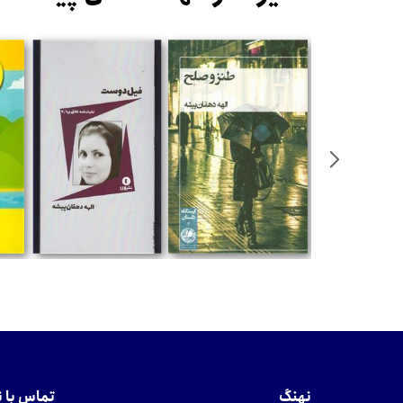
تومان
تومان
نهنگ
تماس با 