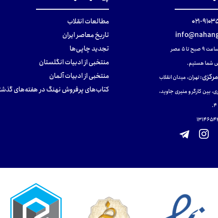
۹۱۰۳۵۰۰
مطالعات انقلاب
info@nahang
تاریخ معاصر ایران
تجدید چاپی‌ها
ح تا ۵ عصر
منتخبی از ادبیات انگلستان
 شما هستیم.
منتخبی از ادبیات آلمان
مرکزی
:
تهران، میدان انقلاب
کتاب‌های پرفروش نهنگ در هفته‌های گذشت
ی، بین کارگر و منیری جاوید،