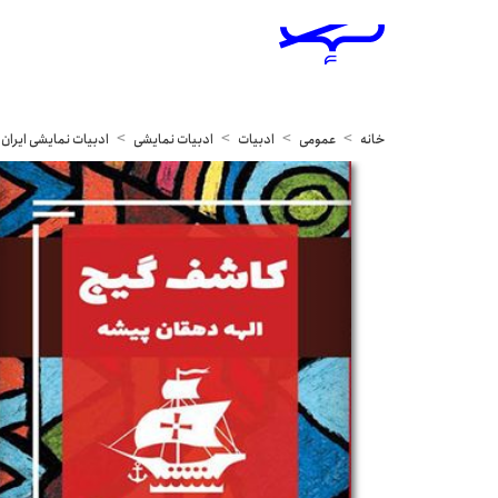
خانه
عمومی
ادبیات
ادبیات نمایشی
ادبیات نمایشی ایران