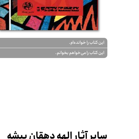
این کتاب را خوانده‌ام.
این کتاب را می‌خواهم بخوانم.
سایر آثار الهه دهقان پیشه