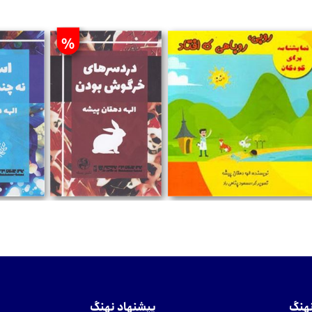
%
تومان
تومان
توما
نهنگ
پیشنهاد نهنگ