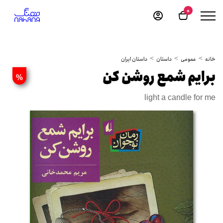
0
خانه
عمومی
داستان
داستان ایران
برایم شمع روشن کن
%
light a candle for me