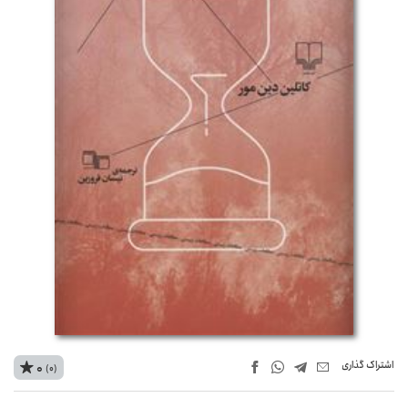
اشتراک‌ گذاری
0
(0)