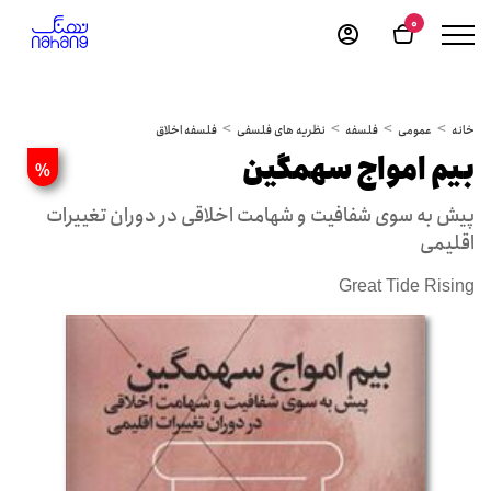
0
خانه
عمومی
فلسفه
نظریه های فلسفی
فلسفه اخلاق
بیم امواج سهمگین
%
پیش به سوی شفافیت و شهامت اخلاقی در دوران تغییرات
اقلیمی
Great Tide Rising