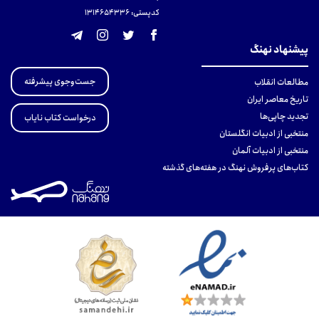
کدپستی: 131465433۶
پیشنهاد نهنگ
جست‌وجوی پیشرفته
مطالعات انقلاب
تاریخ معاصر ایران
تجدید چاپی‌ها
درخواست کتاب نایاب
منتخبی از ادبیات انگلستان
منتخبی از ادبیات آلمان
کتاب‌های پرفروش نهنگ در هفته‌های گذشته