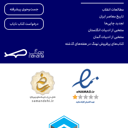
جست‌وجوی پیشرفته
مطالعات انقلاب
تاریخ معاصر ایران
تجدید چاپی‌ها
درخواست کتاب نایاب
منتخبی از ادبیات انگلستان
منتخبی از ادبیات آلمان
کتاب‌های پرفروش نهنگ در هفته‌های گذشته