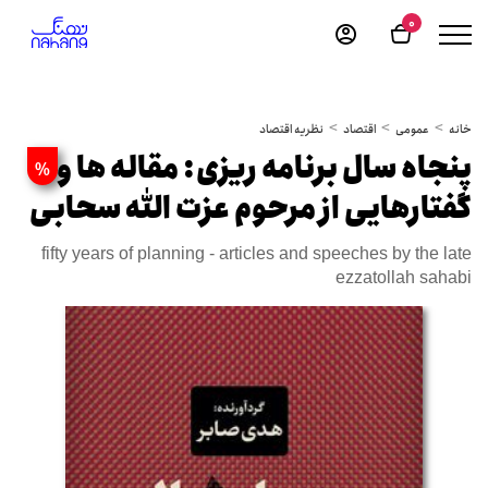
0
خانه
عمومی
اقتصاد
نظریه اقتصاد
پنجاه سال برنامه ریزی: مقاله ها و
%
گفتارهایی از مرحوم عزت الله سحابی
fifty years of planning - articles and speeches by the late
ezzatollah sahabi