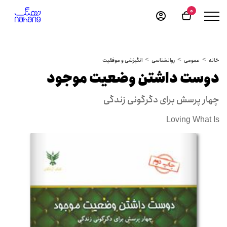
0
خانه
عمومی
روانشناسی
انگیزشی و موفقیت
دوست داشتن وضعیت موجود
چهار پرسش برای دگرگونی زندگی
Loving What Is