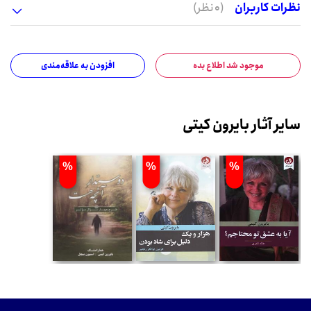
نظرات کاربران
(0 نظر)
موجود شد اطلاع بده
افزودن به علاقه‌مندی
سایر آثار بایرون کیتی
%
%
%