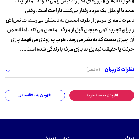
«هوپ کالاهان»، روزهای آخر زندگیش را می‌گذراند. اما از اینکه
همه با او مثل یک مرده رفتار می‌کنند ناراحت است. وقتی
دعوت‌نامه‌ای مرموز از طرف انجمن به دستش می‌رسد، شانس‌اش
را برای تجربه کمی هیجان قبل از مرگ، امتحان می‌کند. اما انجمن
آن چیزی نیست که به نظر می‌رسد. هوپ به زودی می‌فهمد بازی
جرئت یا حقیقت تبدیل به بازی مرگ یا زندگی شده است... .
نظرات کاربران
(0 نظر)
افزودن به سبد خرید
افزودن به علاقه‌مندی
نهنگ
تماس با نهنگ