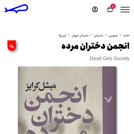
0
خانه
عمومی
داستان
داستان جهان
امریکا
انجمن دختران مرده
%
Dead Girls Society