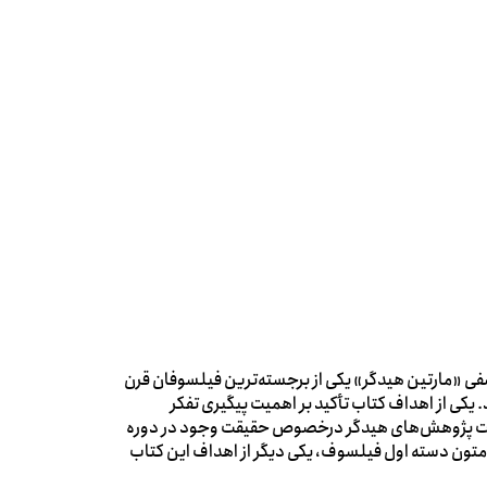
فی «مارتین هیدگر» یکی از برجسته‌ترین فیلسوفان قرن
. یکی از اهداف کتاب تأکید بر اهمیت پیگیری تفکر
یت پژوهش‌های هیدگر درخصوص حقیقت وجود در دوره
متون دسته اول فیلسوف، یکی دیگر از اهداف این کتاب