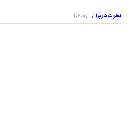
نظرات کاربران
(0 نظر)