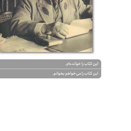
این کتاب را خوانده‌ام.
این کتاب را می‌خواهم بخوانم.