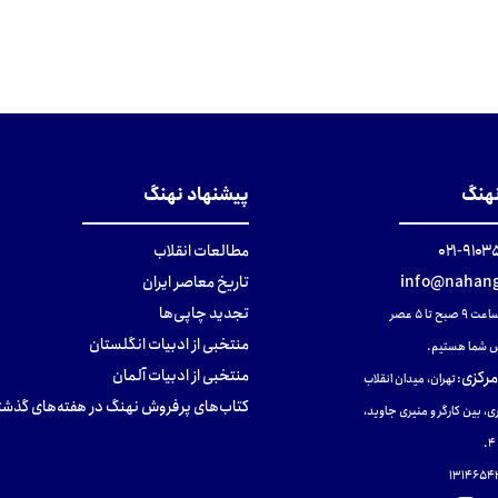
نهنگ
پیشنهاد نهنگ
۹۱۰۳۵۰۰
مطالعات انقلاب
info@nahang
تاریخ معاصر ایران
تجدید چاپی‌ها
ح تا ۵ عصر
منتخبی از ادبیات انگلستان
 شما هستیم.
منتخبی از ادبیات آلمان
مرکزی
:
تهران، میدان انقلاب
کتاب‌های پرفروش نهنگ در هفته‌های گذشت
ی، بین کارگر و منیری جاوید،