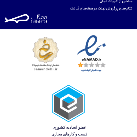
منتخبی از ادبیات آلمان
کتاب‌های پرفروش نهنگ در هفته‌های گذشته