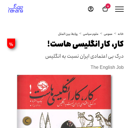
0
خانه
عمومی
علوم سیاسی
روابط بین الملل
کار، کار انگلیسی هاست!
%
درک بی اعتمادی ایران نسبت به انگلیس
The English Job