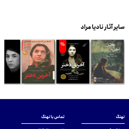
سایر آثار نادیا مراد
%
نهنگ
تماس با نهنگ