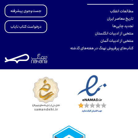
جست‌وجوی پیشرفته
مطالعات انقلاب
تاریخ معاصر ایران
تجدید چاپی‌ها
درخواست کتاب نایاب
منتخبی از ادبیات انگلستان
منتخبی از ادبیات آلمان
کتاب‌های پرفروش نهنگ در هفته‌های گذشته