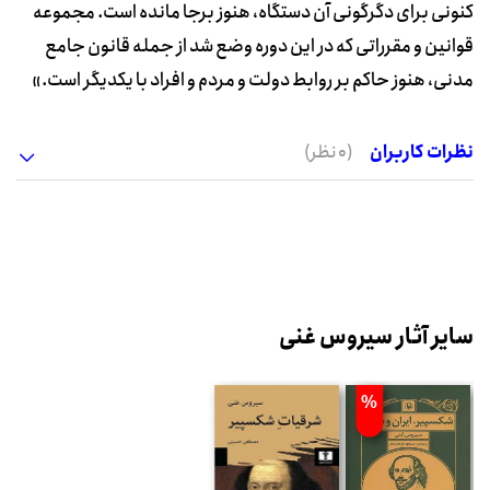
کنونی برای دگرگونی آن دستگاه، هنوز برجا مانده است. مجموعه
قوانین و مقرراتی که در این دوره وضع شد از جمله قانون جامع
مدنی، هنوز حاکم بر روابط دولت و مردم و افراد با یکدیگر است.»
نظرات کاربران
(0 نظر)
سایر آثار سیروس غنی
%