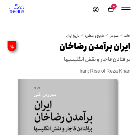
0
خانه
عمومی
تاریخ و اسطوره
تاریخ ایران
ایران برآمدن رضاخان
%
برافتادن قاجار و نقش انگلیسیها
Iran: Rise of Reza Khan