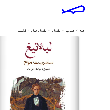
خانه
عمومی
داستان
داستان جهان
انگلیس