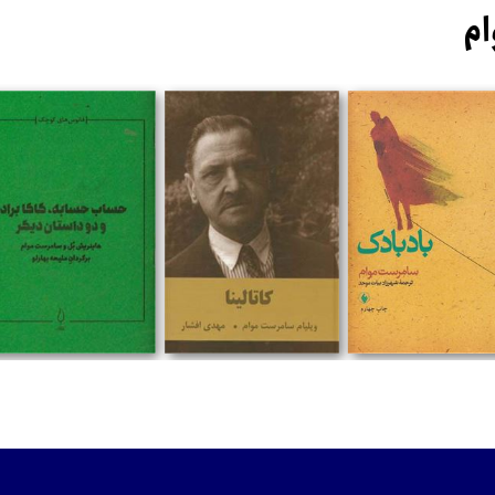
ام
تومان
تومان
تومان