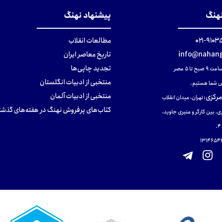
نهنگ
پیشنهاد نهنگ
۹۱۰۳۵۰۰
مطالعات انقلاب
info@nahang
تاریخ معاصر ایران
تجدید چاپی‌ها
ح تا ۵ عصر
منتخبی از ادبیات انگلستان
 شما هستیم.
منتخبی از ادبیات آلمان
مرکزی
:
تهران، میدان انقلاب
کتاب‌های پرفروش نهنگ در هفته‌های گذشت
ی، بین کارگر و منیری جاوید،