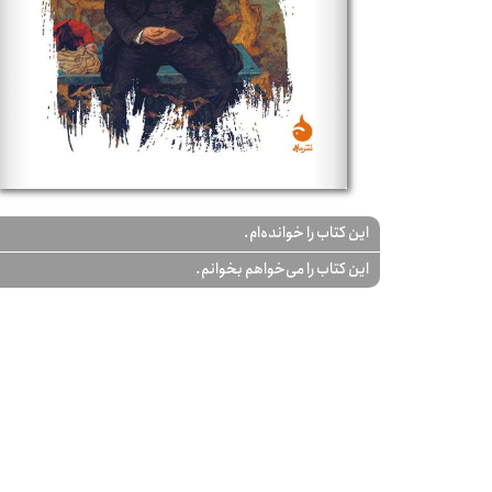
این کتاب را خوانده‌ام.
این کتاب را می‌خواهم بخوانم.