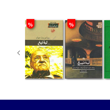
%
%
تومان
تومان
تومان