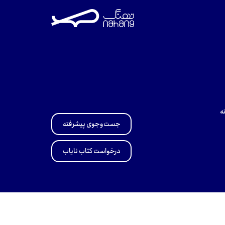
ه
جست‌وجوی پیشرفته
درخواست کتاب نایاب