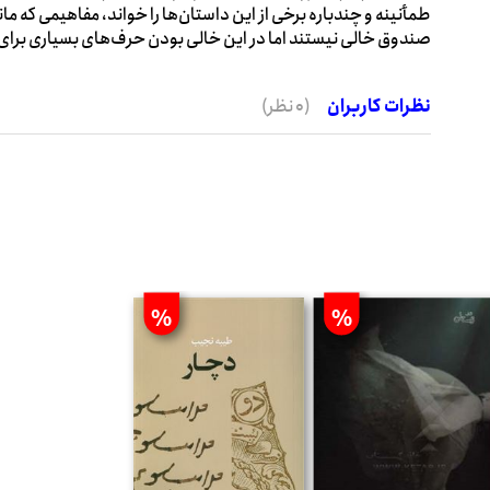
طمأنینه و چندباره برخی از این داستان‌ها را خواند، مفاهیمی که
صندوق خالی نیستند اما در این خالی بودن حرف‌های بسیاری برای 
نظرات کاربران
(0 نظر)
%
%