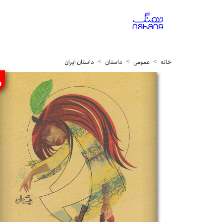
خانه
عمومی
داستان
داستان ایران
%