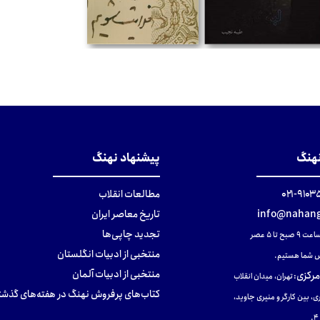
تومان
تومان
نهنگ
پیشنهاد نهنگ
۹۱۰۳۵۰۰
مطالعات انقلاب
info@nahang
تاریخ معاصر ایران
تجدید چاپی‌ها
ح تا ۵ عصر
منتخبی از ادبیات انگلستان
 شما هستیم.
منتخبی از ادبیات آلمان
مرکزی
:
تهران، میدان انقلاب
کتاب‌های پرفروش نهنگ در هفته‌های گذشت
ی، بین کارگر و منیری جاوید،