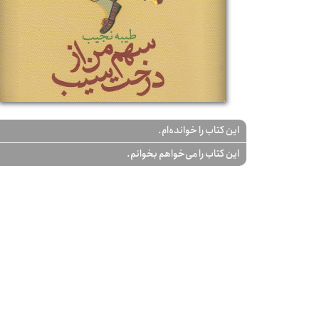
این کتاب را خوانده‌ام.
این کتاب را می‌خواهم بخوانم.