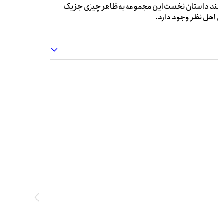
 مانند داستان نخست این مجموعه به‌ظاهر چیزی جز یک
اهل نظر وجود دارد.