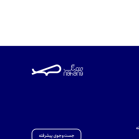
ه
جست‌وجوی پیشرفته