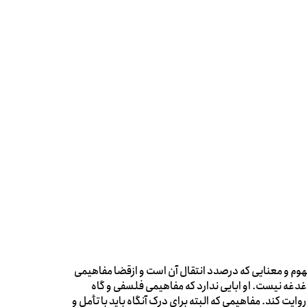
وم و معنایی که درصدد انتقال آن است و ازقضا مفاهیمی
غدغه نیست. او ابایی ندارد که مفاهیمی فلسفی و گاه
یت کند. مفاهیمی که البته برای درک آنگاه باید با تأمل و