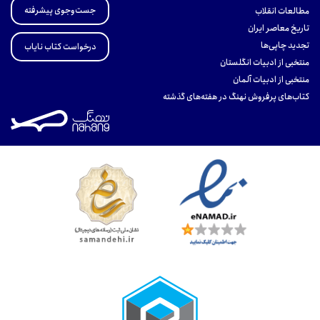
جست‌وجوی پیشرفته
مطالعات انقلاب
تاریخ معاصر ایران
تجدید چاپی‌ها
درخواست کتاب نایاب
منتخبی از ادبیات انگلستان
منتخبی از ادبیات آلمان
کتاب‌های پرفروش نهنگ در هفته‌های گذشته